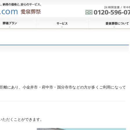
距離にあり、小金井市・府中市・国分寺市などの方が多くご利用になって
いただくことができます。