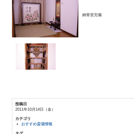
納骨堂完備
投稿日
2011年10月14日（金）
カテゴリ
おすすめ斎場情報
タグ