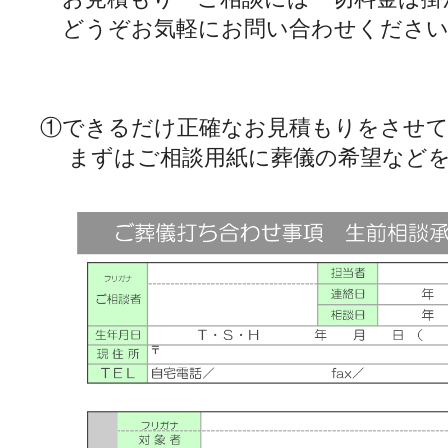
どうぞお気軽にお問い合わせください
①できるだけ正確なお見積もりをさせ
まずはご相談用紙に葬儀の希望などを