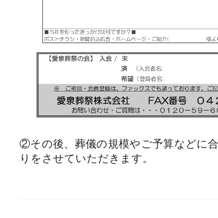
②その後、葬儀の規模やご予算などに
りをさせていただきます。