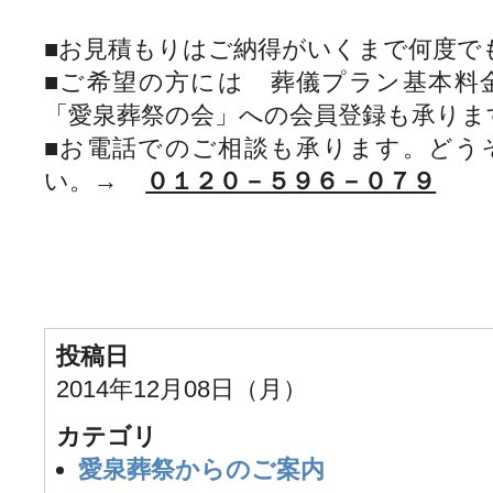
■お見積もりはご納得がいくまで何度で
■ご希望の方には 葬儀プラン基本料
「愛泉葬祭の会」への会員登録も承りま
■お電話でのご相談も承ります。どう
い。→
０１２０－５９６－０７９
投稿日
2014年12月08日（月）
カテゴリ
愛泉葬祭からのご案内